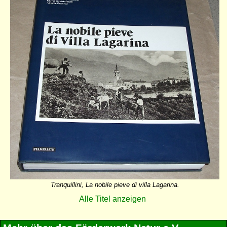
Tranquillini, La nobile pieve di villa Lagarina.
Alle Titel anzeigen